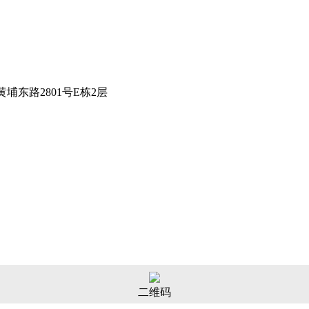
埔东路2801号E栋2层
二维码