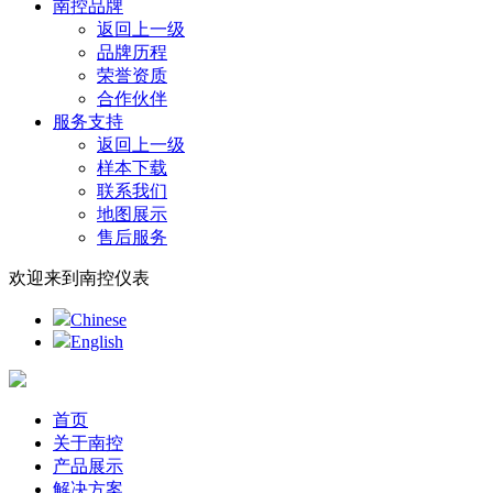
南控品牌
返回上一级
品牌历程
荣誉资质
合作伙伴
服务支持
返回上一级
样本下载
联系我们
地图展示
售后服务
欢迎来到南控仪表
Chinese
English
首页
关于南控
产品展示
解决方案